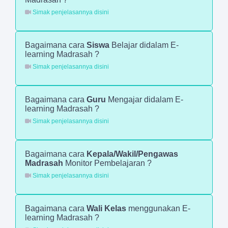
Simak penjelasannya disini
Bagaimana cara
Siswa
Belajar didalam E-
learning Madrasah ?
Simak penjelasannya disini
Bagaimana cara
Guru
Mengajar didalam E-
learning Madrasah ?
Simak penjelasannya disini
Bagaimana cara
Kepala/Wakil/Pengawas
Madrasah
Monitor Pembelajaran ?
Simak penjelasannya disini
Bagaimana cara
Wali Kelas
menggunakan E-
learning Madrasah ?