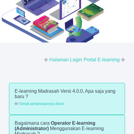
Halaman Login
Portal E-learning
E-learning Madrasah Versi 4.0.0, Apa saja yang
baru ?
Simak penjelasannya disini
Bagaimana cara
Operator E-learning
(Administrator)
Menggunakan E-learning
Madrasah ?